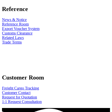
Reference
News & Notice
Reference Room
Export Voucher System
Customs Clearance
Related Laws
Trade Terms
Customer Room
Freight Cargo Tracking
Customer Contact
Request for Quotation
1:1 Request Consultation