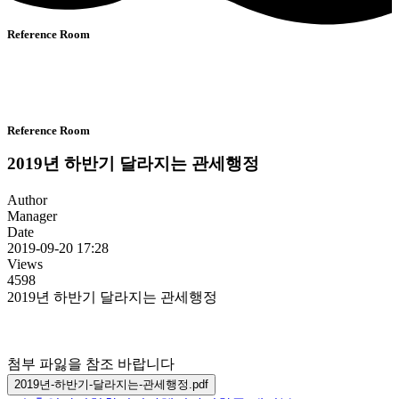
Reference Room
Reference Room
2019년 하반기 달라지는 관세행정
Author
Manager
Date
2019-09-20 17:28
Views
4598
2019년 하반기 달라지는 관세행정
첨부 파잃을 참조 바랍니다
2019년-하반기-달라지는-관세행정.pdf