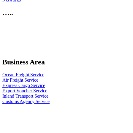
…..
Business Area
Ocean Freight Service
Air Freight Service
Express Cargo Service
Export Voucher Service
Inland Transport Service
Customs Agency Service