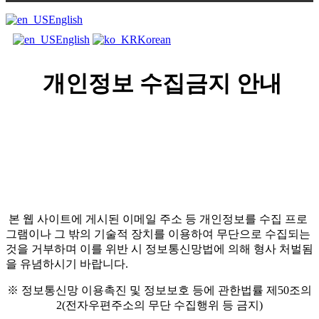
English
English
Korean
개인정보 수집금지 안내
본 웹 사이트에 게시된 이메일 주소 등 개인정보를 수집 프로
그램이나 그 밖의 기술적 장치를 이용하여 무단으로 수집되는
것을 거부하며 이를 위반 시 정보통신망법에 의해 형사 처벌됨
을 유념하시기 바랍니다.
※ 정보통신망 이용촉진 및 정보보호 등에 관한법률 제50조의
2(전자우편주소의 무단 수집행위 등 금지)