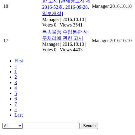
한 고시 [관세청고시 제
18
Manager
2016.10.10
2016-52호, 2016-09-28,
일부개정]
Manager
|
2016.10.10
|
Votes 0
|
Views 3541
특송물품 수입통관 사
무처리에 관한 고시
17
Manager
2016.10.10
Manager
|
2016.10.10
|
Votes 0
|
Views 4403
First
«
1
2
3
4
5
6
7
»
Last
Search