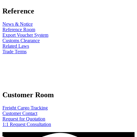
Reference
News & Notice
Reference Room
Export Voucher System
Customs Clearance
Related Laws
Trade Terms
Customer Room
Freight Cargo Tracking
Customer Contact
Request for Quotation
1:1 Request Consultation