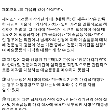
제61조의2를 다음과 같이 신설한다.
제61조의2(전문매각기관의 매각대행 등) ① 세무서장은 압류
한 재산이 예술적ㆍ역사적 가치가 있어 가격을 일률적으로 책
정하기 어렵고, 그 매각에 전문적인 식견이 필요하여 직접 매
각하기에 적당하지 아니한 물품(이하 "예술품등"이라 한다)
인 경우에는 직권이나 납세자의 신청에 따라 예술품등의 매각
에 전문성과 경험이 있는 기관 중에서 전문매각기관을 선정하
여 예술품등의 매각을 대행하게 할 수 있다.
② 제1항에 따라 선정된 전문매각기관(이하 "전문매각기관"이
라 한다) 및 전문매각기관의 임직원은 직접적으로든 간접적으
로든 매각을 대행하는 예술품등을 매수하지 못한다.
③ 세무서장은 제1항에 따라 전문매각기관이 매각을 대행하
는 경우 대통령령으로 정하는 바에 따라 수수료를 지급
할 수 있다.
④ 제1항에 따른 납세자의 신청 절차, 전문매각기관의 선정 절
차 및 예술품등의 매각 절차에 필요한 세부적인 사항은 대통령
령으로 정한다.