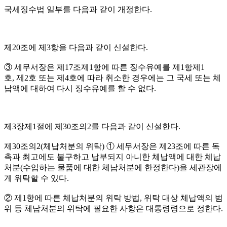
국세징수법 일부를 다음과 같이 개정한다.
제20조에 제3항을 다음과 같이 신설한다.
③ 세무서장은 제17조제1항에 따른 징수유예를 제1항제1
호, 제2호 또는 제4호에 따라 취소한 경우에는 그 국세 또는 체
납액에 대하여 다시 징수유예를 할 수 없다.
제3장제1절에 제30조의2를 다음과 같이 신설한다.
제30조의2(체납처분의 위탁) ① 세무서장은 제23조에 따른 독
촉과 최고에도 불구하고 납부되지 아니한 체납액에 대한 체납
처분(수입하는 물품에 대한 체납처분에 한정한다)을 세관장에
게 위탁할 수 있다.
② 제1항에 따른 체납처분의 위탁 방법, 위탁 대상 체납액의 범
위 등 체납처분의 위탁에 필요한 사항은 대통령령으로 정한다.