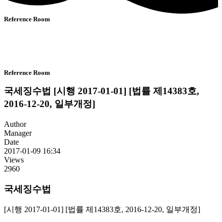
Reference Room
Reference Room
국세징수법 [시행 2017-01-01] [법률 제14383호,
2016-12-20, 일부개정]
Author
Manager
Date
2017-01-09 16:34
Views
2960
국세징수법
[시행 2017-01-01] [법률 제14383호, 2016-12-20, 일부개정]