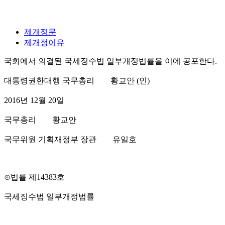
제개정문
제개정이유
국회에서 의결된 국세징수법 일부개정법률을 이에 공포한다.
대통령권한대행 국무총리 황교안 (인)
2016년 12월 20일
국무총리 황교안
국무위원 기획재정부 장관 유일호
⊙법률 제14383호
국세징수법 일부개정법률