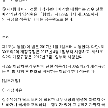
⑤ 제1항에 따라 전문매각기관이 매각을 대행하는 경우 전문
매각기관의 임직원은 「형법」 제129조에서 제132조까지
의 규정을 적용할 때에는 공무원으로 본다.
부칙
제1조(시행일) 이 법은 2017년 1월 1일부터 시행한다. 다만, 제
30조의2의 개정규정은 2017년 4월 1일부터 시행하고, 제61조
의2의 개정규정은 2017년 7월 1일부터 시행한다.
제2조(체납처분의 위탁에 관한 적용례) 제30조의2의 개정규정
은 이 법 시행 후 최초로 위탁하는 체납액부터 적용한다.
[일부개정]
◇ 개정이유
징수유예가 담보 보전에 필요한 세무서장의 명령에 따르지 아
니하거나 국세를 포탈하려는 행위가 있어 그 유예기간까지 국