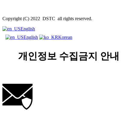
Copyright (C) 2022 DSTC all rights reserved.
English
English
Korean
개인정보 수집금지 안내