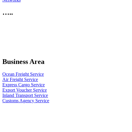
…..
Business Area
Ocean Freight Service
Air Freight Service
Express Cargo Service
Export Voucher Service
Inland Transport Service
Customs Agency Service