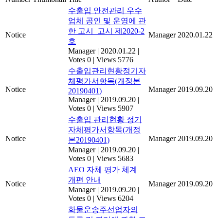
수출입 안전관리 우수
업체 공인 및 운영에 관
한 고시_고시 제2020-2
Notice
Manager
2020.01.22
호
Manager
|
2020.01.22
|
Votes 0
|
Views 5776
수출입관리현황정기자
체평가서항목(개정본
Notice
Manager
2019.09.20
20190401)
Manager
|
2019.09.20
|
Votes 0
|
Views 5907
수출입 관리현황 정기
자체평가서항목(개정
Notice
Manager
2019.09.20
본20190401)
Manager
|
2019.09.20
|
Votes 0
|
Views 5683
AEO 자체 평가 체계
개편 안내
Notice
Manager
2019.09.20
Manager
|
2019.09.20
|
Votes 0
|
Views 6204
화물운송주선업자의