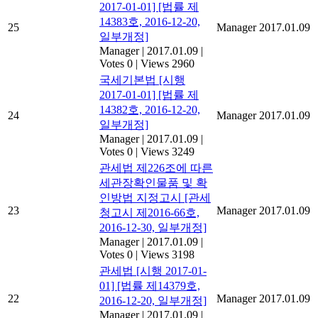
2017-01-01] [법률 제
14383호, 2016-12-20,
25
Manager
2017.01.09
일부개정]
Manager
|
2017.01.09
|
Votes 0
|
Views 2960
국세기본법 [시행
2017-01-01] [법률 제
14382호, 2016-12-20,
24
Manager
2017.01.09
일부개정]
Manager
|
2017.01.09
|
Votes 0
|
Views 3249
관세법 제226조에 따른
세관장확인물품 및 확
인방법 지정고시 [관세
23
Manager
2017.01.09
청고시 제2016-66호,
2016-12-30, 일부개정]
Manager
|
2017.01.09
|
Votes 0
|
Views 3198
관세법 [시행 2017-01-
01] [법률 제14379호,
22
Manager
2017.01.09
2016-12-20, 일부개정]
Manager
|
2017.01.09
|