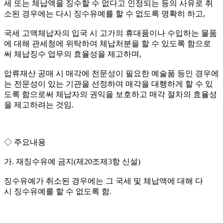
세 또는 체납액을 징수할 수 없다고 인정되는 등의 사유로 취
소된 경우에는 다시 징수유예를 할 수 없도록 명확히 하고,
국세 고액체납자의 입국 시 고가의 휴대품이나 수입하는 물품
에 대해 관세청에 위탁하여 체납처분을 할 수 있도록 함으로
써 체납징수 업무의 효율성을 제고하며,
압류재산 공매 시 매각에 전문성이 필요한 예술품 등인 경우에
는 전문성이 있는 기관을 선정하여 매각을 대행하게 할 수 있
도록 함으로써 체납자의 권익을 보호하고 매각 절차의 효율성
을 제고하려는 것임.
◇ 주요내용
가. 재징수유예 금지(제20조제3항 신설)
징수유예가 취소된 경우에는 그 국세 및 체납액에 대해 다
시 징수유예를 할 수 없도록 함.