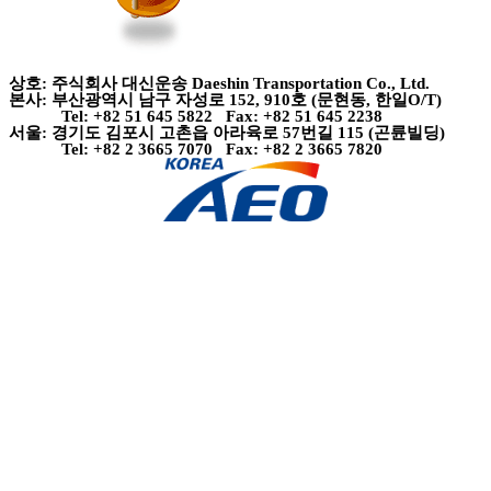
상호: 주식회사 대신운송 Daeshin Transportation Co., Ltd.
본사: 부산광역시 남구 자성로 152, 910호 (문현동, 한일O/T)
Tel: +82 51 645 5822 Fax: +82 51 645 2238
서울: 경기도 김포시 고촌읍 아라육로 57번길 115 (곤륜빌딩)
Tel: +82 2 3665 7070 Fax: +82 2 3665 7820