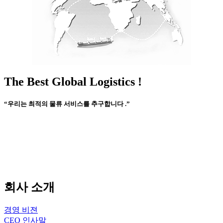
The Best Global Logistics !
“우리는 최적의 물류 서비스를 추구합니다 .”
회사 소개
경영 비젼
CEO 인사말