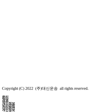
Copyright (C) 2022 (주)대신운송 all rights reserved.
윤리
경영
개인정보
처리방침
개인정보