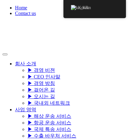
Skip
Home
Korean
to
Contact us
content
회사 소개
▶ 경영 비젼
▶ CEO 인사말
▶ 경영 방침
▶ 걸어온 길
▶ 오시는 길
▶ 국내외 네트워크
사업 영역
▶ 해상 운송 서비스
▶ 항공 운송 서비스
▶ 국제 특송 서비스
▶ 수출 바우처 서비스