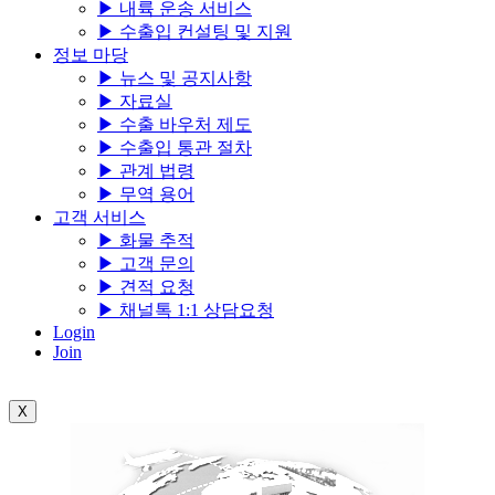
▶ 내륙 운송 서비스
▶ 수출입 컨설팅 및 지원
정보 마당
▶ 뉴스 및 공지사항
▶ 자료실
▶ 수출 바우처 제도
▶ 수출입 통관 절차
▶ 관계 법령
▶ 무역 용어
고객 서비스
▶ 화물 추적
▶ 고객 문의
▶ 견적 요청
▶ 채널톡 1:1 상담요청
Login
Join
X