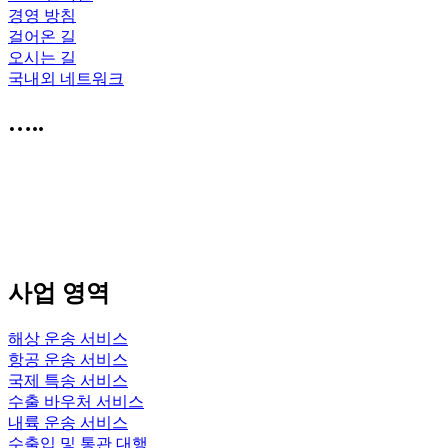
경영 방침
걸어온 길
오시는 길
국내외 네트워크
…..
사업 영역
해상 운송 서비스
항공 운송 서비스
국제 특송 서비스
수출 바우처 서비스
내륙 운송 서비스
수출입 및 통관 대행