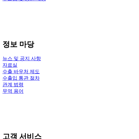
정보 마당
뉴스 및 공지 사항
자료실
수출 바우처 제도
수출입 통관 절차
관계 법령
무역 용어
고객 서비스