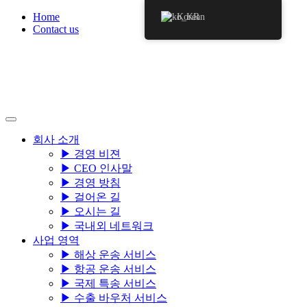
Skip
Home
Korean
to
Contact us
content
회사 소개
▶ 경영 비젼
▶ CEO 인사말
▶ 경영 방침
▶ 걸어온 길
▶ 오시는 길
▶ 국내외 네트워크
사업 영역
▶ 해상 운송 서비스
▶ 항공 운송 서비스
▶ 국제 특송 서비스
▶ 수출 바우처 서비스