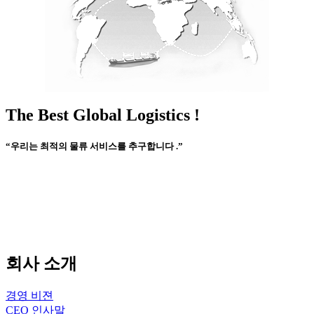
The Best Global Logistics !
“우리는 최적의 물류 서비스를 추구합니다 .”
회사 소개
경영 비젼
CEO 인사말