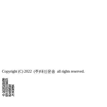
Copyright (C) 2022 (주)대신운송 all rights reserved.
윤리
경영
개인정보
처리방침
개인정보
수집금지