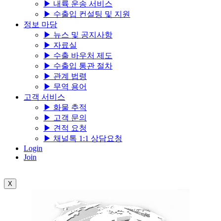
▶ 내륙 운송 서비스
▶ 수출입 컨설팅 및 지원
정보 마당
▶ 뉴스 및 공지사항
▶ 자료실
▶ 수출 바우처 제도
▶ 수출입 통관 절차
▶ 관계 법령
▶ 무역 용어
고객 서비스
▶ 화물 추적
▶ 고객 문의
▶ 견적 요청
▶ 채널톡 1:1 상담요청
Login
Join
X