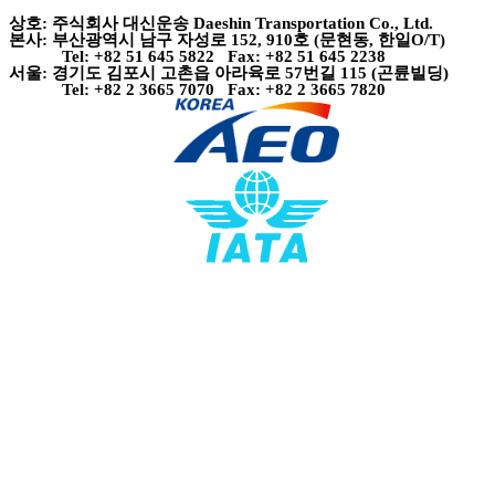
상호: 주식회사 대신운송 Daeshin Transportation Co., Ltd.
본사: 부산광역시 남구 자성로 152, 910호 (문현동, 한일O/T)
Tel: +82 51 645 5822 Fax: +82 51 645 2238
서울: 경기도 김포시 고촌읍 아라육로 57번길 115 (곤륜빌딩)
Tel: +82 2 3665 7070 Fax: +82 2 3665 7820