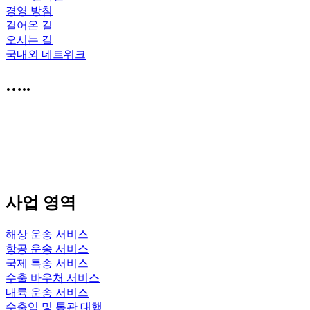
경영 방침
걸어온 길
오시는 길
국내외 네트워크
…..
사업 영역
해상 운송 서비스
항공 운송 서비스
국제 특송 서비스
수출 바우처 서비스
내륙 운송 서비스
수출입 및 통관 대행