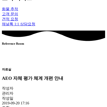
화물 추적
고객 문의
견적 요청
채널톡 1:1 상담요청
Reference Room
자료실
AEO 자체 평가 체계 개편 안내
작성자
관리자
작성일
2019-09-20 17:16