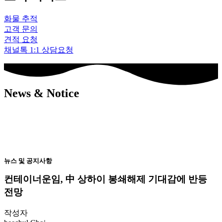
화물 추적
고객 문의
견적 요청
채널톡 1:1 상담요청
News & Notice
뉴스 및 공지사항
컨테이너운임, 中 상하이 봉쇄해제 기대감에 반등
전망
작성자