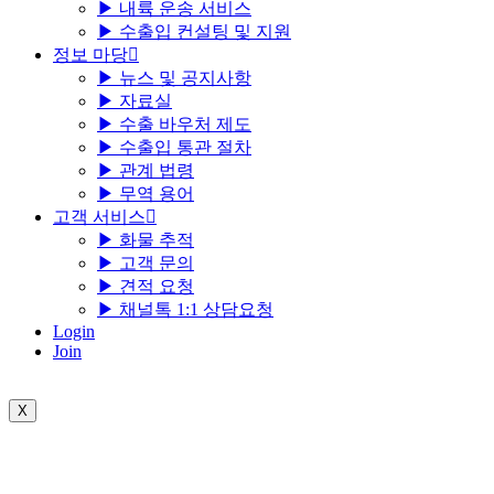
▶ 내륙 운송 서비스
▶ 수출입 컨설팅 및 지원
정보 마당
▶ 뉴스 및 공지사항
▶ 자료실
▶ 수출 바우처 제도
▶ 수출입 통관 절차
▶ 관계 법령
▶ 무역 용어
고객 서비스
▶ 화물 추적
▶ 고객 문의
▶ 견적 요청
▶ 채널톡 1:1 상담요청
Login
Join
X