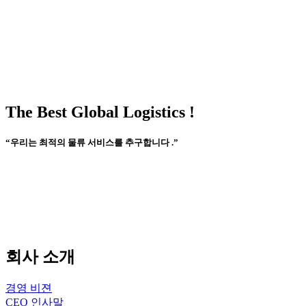
The Best Global Logistics !
“우리는 최적의 물류 서비스를 추구합니다 .”
회사 소개
경영 비젼
CEO 인사말