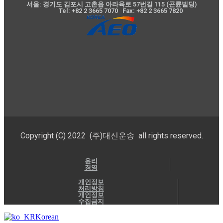
서울: 경기도 김포시 고촌읍 아라육로 57번길 115 (곤륜빌딩)
Tel: +82 2 3665 7070 Fax: +82 2 3665 7820
Copyright (C) 2022 (주)대신운송 all rights reserved.
윤리
경영
개인정보
처리방침
개인정보
수집금지
Korean