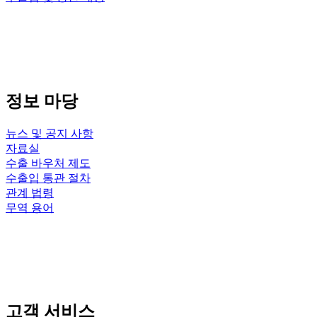
정보 마당
뉴스 및 공지 사항
자료실
수출 바우처 제도
수출입 통관 절차
관계 법령
무역 용어
고객 서비스