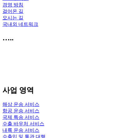
경영 방침
걸어온 길
오시는 길
국내외 네트워크
…..
사업 영역
해상 운송 서비스
항공 운송 서비스
국제 특송 서비스
수출 바우처 서비스
내륙 운송 서비스
수출입 및 통관 대행