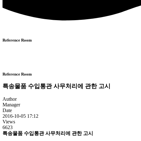
Reference Room
Reference Room
특송물품 수입통관 사무처리에 관한 고시
Author
Manager
Date
2016-10-05 17:12
Views
6623
특송물품 수입통관 사무처리에 관한 고시