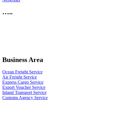
…..
Business Area
Ocean Freight Service
Air Freight Service
Express Cargo Service
Export Voucher Service
Inland Transport Service
Customs Agency Service