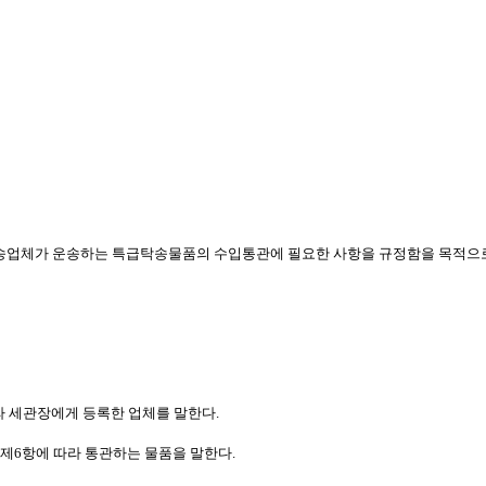
탁송업체가 운송하는 특급탁송물품의 수입통관에 필요한 사항을 규정함을 목적으로
따라 세관장에게 등록한 업체를 말한다.
 제6항에 따라 통관하는 물품을 말한다.