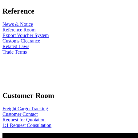
Reference
News & Notice
Reference Room
Export Voucher System
Customs Clearance
Related Laws
Trade Terms
Customer Room
Freight Cargo Tracking
Customer Contact
Request for Quotation
1:1 Request Consultation