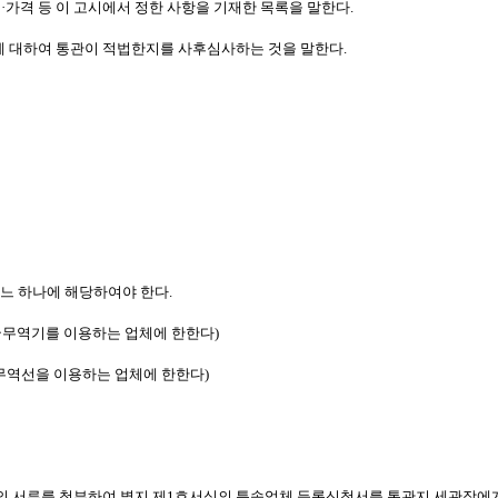
·가격 등 이 고시에서 정한 사항을 기재한 목록을 말한다.
에 대하여 통관이 적법한지를 사후심사하는 것을 말한다.
느 하나에 해당하여야 한다.
국무역기를 이용하는 업체에 한한다)
무역선을 이용하는 업체에 한한다)
의 서류를 첨부하여 별지 제1호서식의 특송업체 등록신청서를 통관지 세관장에게 제